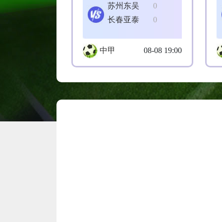
苏州东吴
0
长春亚泰
0
中甲
08-08 19:00