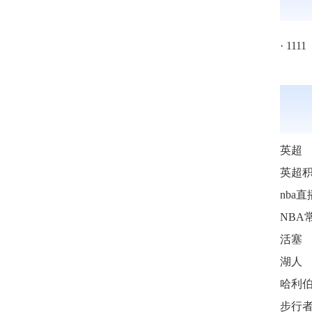
·
1111
英超
英超
nba直
NBA
活塞
湖人
哈利
步行