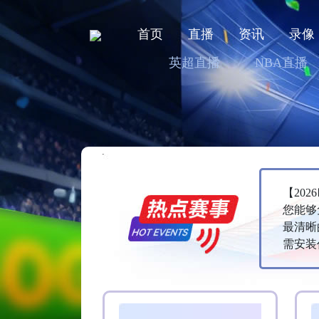
首页
直播
资讯
录像
英超直播
NBA直播
【20
您能够
最清晰
需安装