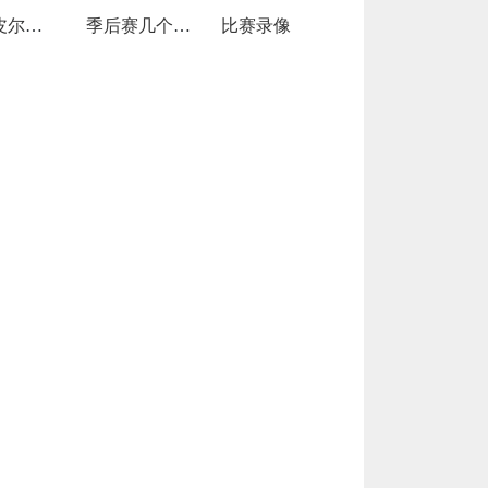
保罗·皮尔斯：
季后赛几个队可以进
比赛录像