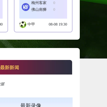
梅州客家
0
佛山南狮
0
30
中甲
08-08 19:30
数据
最新录像