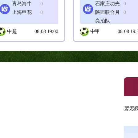
青岛海牛
0
石家庄功夫
0
上海申花
0
陕西联合月
0
亮泊队
中超
08-08 19:00
中甲
08-08 19:
暂无